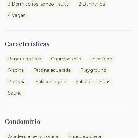
3 Dormitórios, sendo 1 suíte
2 Banheiros
4 Vagas
Características
Brinquedoteca
Churrasqueira
Interfone
Piscina
Piscina aquecida
Playground
Portaria
Sala de Jogos
Salão de Festas
Sauna
Condomínio
Academia de ginástica
Brinquedoteca