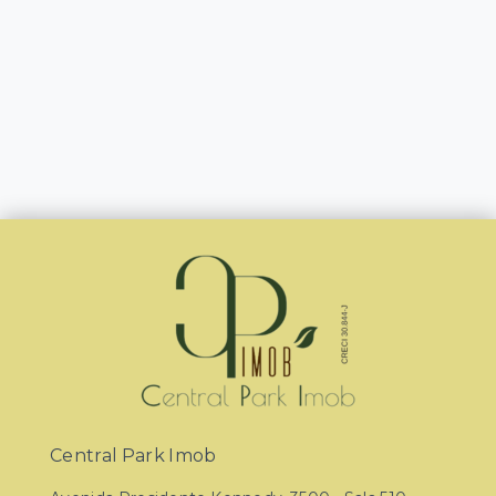
Central Park Imob