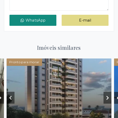
WhatsApp
E-mail
Imóveis similares
Pronto para morar