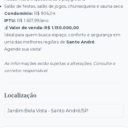
Salão de festas, salão de jogos, churrasqueira e sauna seca
Condomínio:
R$ 906,04
IPTU:
R$ 1.657,99/ano
💰
Valor de venda: R$ 1.150.000,00
Ideal para quem busca espaço, conforto e segurança em
uma das melhores regiões de
Santo André
.
Agende sua visita!
As informações estão sujeitas a alterações. Consulte o
corretor responsável.
Localização
Jardim Bela Vista - Santo André/SP