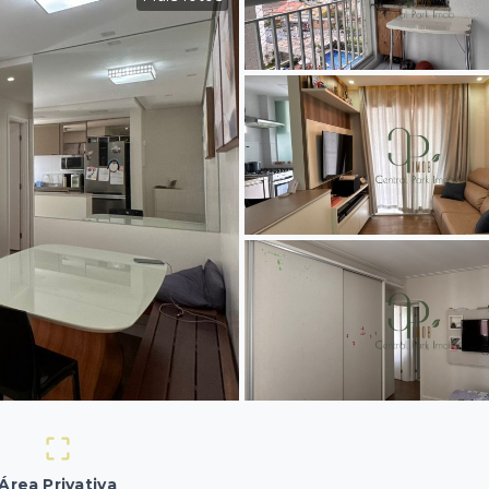
Área Privativa