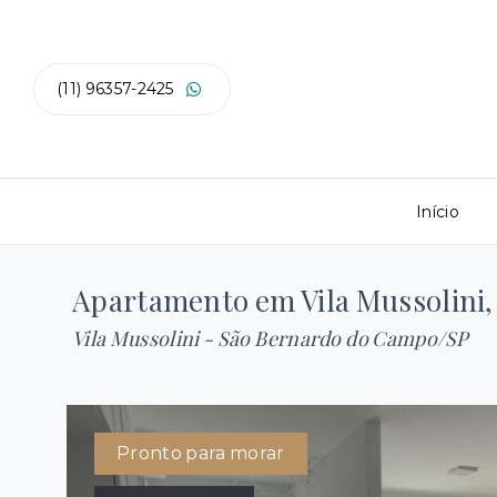
(11) 96357-2425
Início
Apartamento em Vila Mussolini
Vila Mussolini - São Bernardo do Campo/SP
Pronto para morar