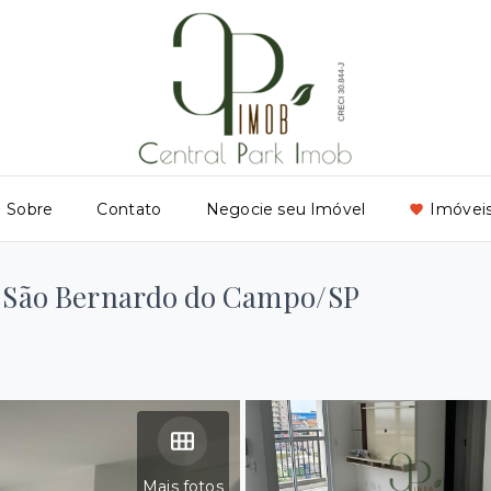
Sobre
Contato
Negocie seu Imóvel
Imóveis
, São Bernardo do Campo/SP
Mais fotos