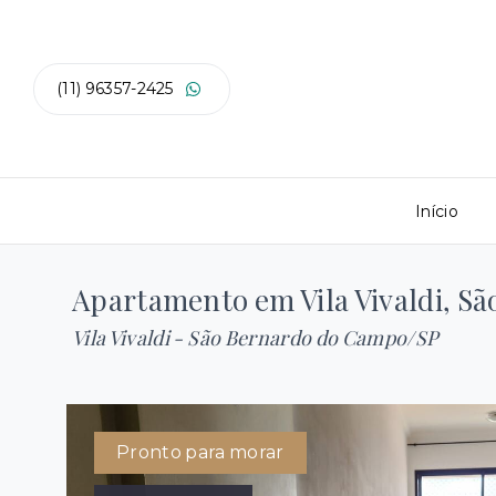
(11) 96357-2425
Início
Apartamento em Vila Vivaldi, S
Vila Vivaldi - São Bernardo do Campo/SP
Pronto para morar