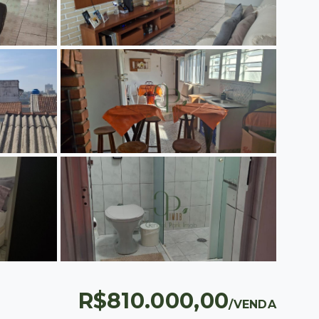
R$810.000,00
/
VENDA