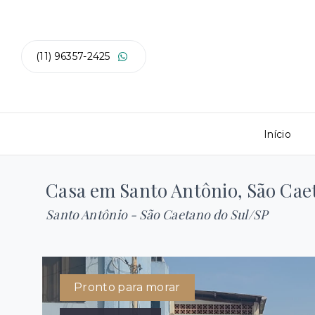
(11) 96357-2425
Início
Casa em Santo Antônio, São Cae
Santo Antônio - São Caetano do Sul/SP
Pronto para morar