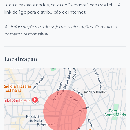
toda a casa/cômodos, caixa de “servidor” com switch TP
link de 1gb para distribuição de internet.
As informações estão sujeitas a alterações. Consulte o
corretor responsável.
Localização