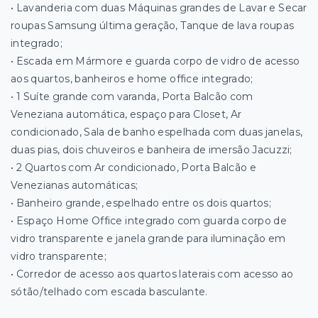
• Lavanderia com duas Máquinas grandes de Lavar e Secar
roupas Samsung última geração, Tanque de lava roupas
integrado;
• Escada em Mármore e guarda corpo de vidro de acesso
aos quartos, banheiros e home office integrado;
• 1 Suíte grande com varanda, Porta Balcão com
Veneziana automática, espaço para Closet, Ar
condicionado, Sala de banho espelhada com duas janelas,
duas pias, dois chuveiros e banheira de imersão Jacuzzi;
• 2 Quartos com Ar condicionado, Porta Balcão e
Venezianas automáticas;
• Banheiro grande, espelhado entre os dois quartos;
• Espaço Home Office integrado com guarda corpo de
vidro transparente e janela grande para iluminação em
vidro transparente;
• Corredor de acesso aos quartos laterais com acesso ao
sótão/telhado com escada basculante.