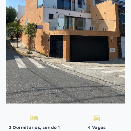
3 Dormitórios, sendo 1
4 Vagas