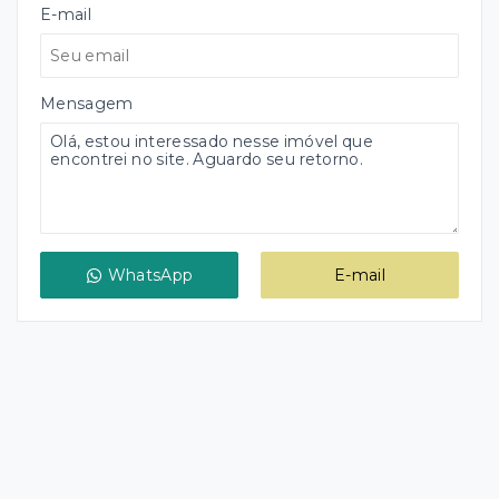
E-mail
Mensagem
WhatsApp
E-mail