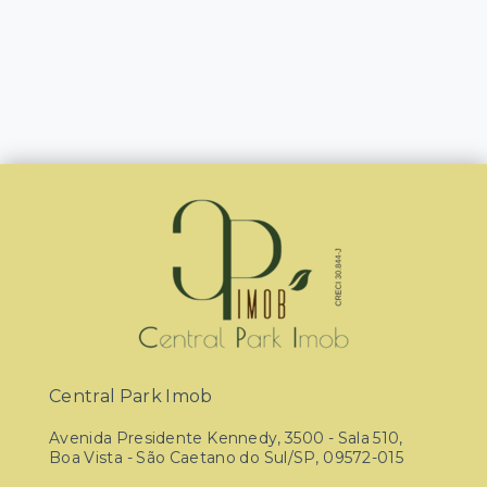
Central Park Imob
Avenida Presidente Kennedy, 3500 - Sala 510,
Boa Vista - São Caetano do Sul/SP, 09572-015